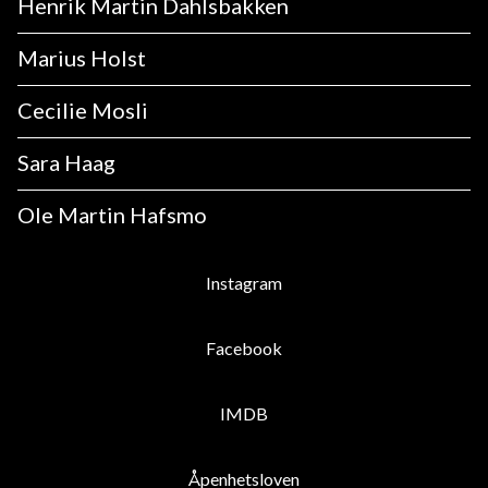
Henrik Martin Dahlsbakken
Marius Holst
Cecilie Mosli
Sara Haag
Ole Martin Hafsmo
Instagram
Facebook
IMDB
Åpenhetsloven