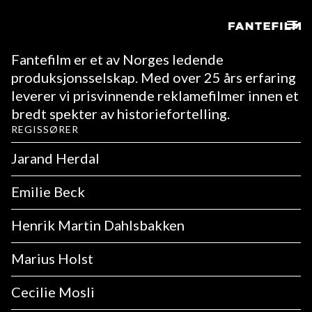
Fantefilm er et av Norges ledende
produksjonsselskap. Med over 25 års erfaring
leverer vi prisvinnende reklamefilmer innen et
bredt spekter av historiefortelling.
REGISSØRER
Jarand Herdal
Emilie Beck
Henrik Martin Dahlsbakken
Marius Holst
Cecilie Mosli