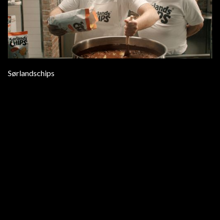
Sørlandschips