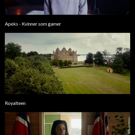
Apeks - Kvinner som gamer
Royalteen