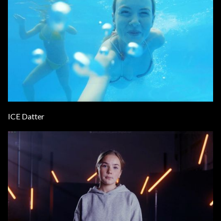
ICE Datter