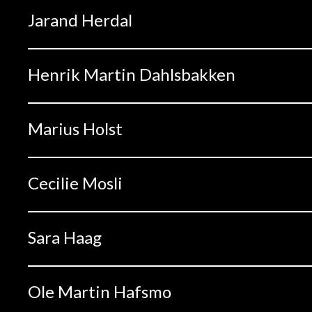
Jarand Herdal
Henrik Martin Dahlsbakken
Marius Holst
Cecilie Mosli
Sara Haag
Ole Martin Hafsmo