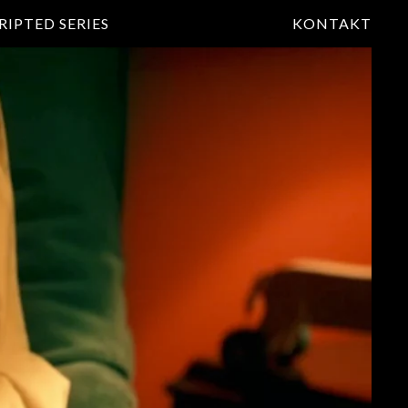
RIPTED SERIES
KONTAKT