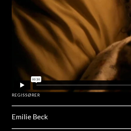
REGISSØRER
Emilie Beck