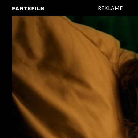
REKLAME