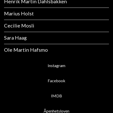
Henrik Martin Dahlsbakken
Marius Holst
Cecilie Mosli
Sara Haag
Ole Martin Hafsmo
Instagram
Facebook
IMDB
Åpenhetsloven