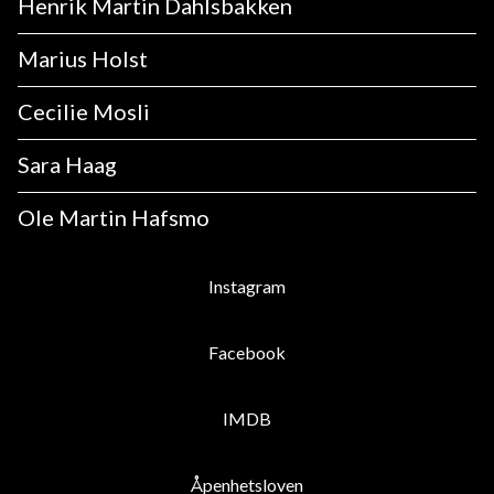
Henrik Martin Dahlsbakken
Marius Holst
Cecilie Mosli
Sara Haag
Ole Martin Hafsmo
Instagram
Facebook
IMDB
Åpenhetsloven