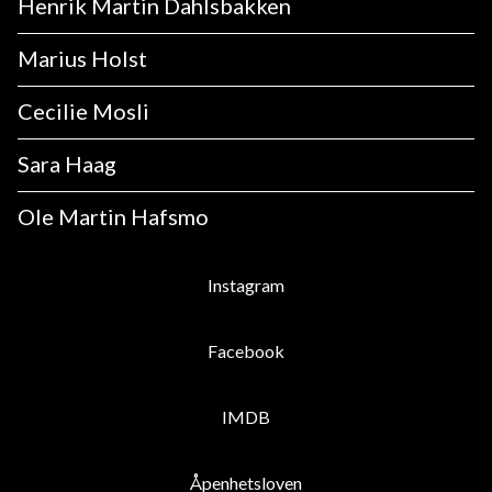
Henrik Martin Dahlsbakken
Marius Holst
Cecilie Mosli
Sara Haag
Ole Martin Hafsmo
Instagram
Facebook
IMDB
Åpenhetsloven