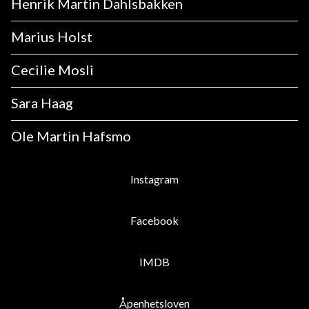
Henrik Martin Dahlsbakken
Marius Holst
Cecilie Mosli
Sara Haag
Ole Martin Hafsmo
Instagram
Facebook
IMDB
Åpenhetsloven